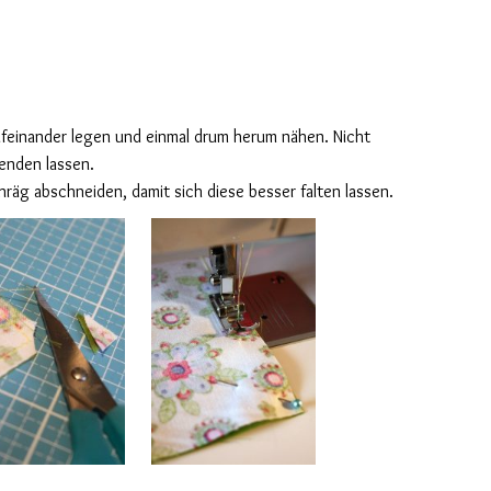
ufeinander legen und einmal drum herum nähen. Nicht
enden lassen.
räg abschneiden, damit sich diese besser falten lassen.