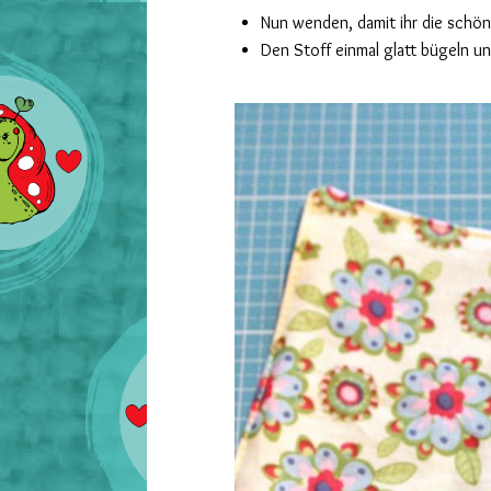
Nun wenden, damit ihr die schön
Den Stoff einmal glatt bügeln u