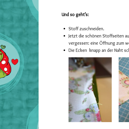
Und so geht’s:
Stoff zuschneiden.
Jetzt die schönen Stoffseiten a
vergessen: eine Öffnung zum w
Die Ecken knapp an der Naht sch